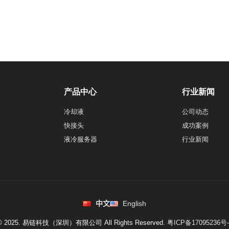
产品中心
行业新闻
冷却液
公司动态
快接头
成功案例
液冷服务器
行业新闻
中文
English
© 2025. 易链科技（深圳）有限公司 All Rights Reserved.
粤ICP备17095236号-