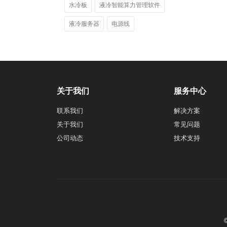
水冷板
液冷智能算力管理软件
液冷服务器
电源线
关于我们
服务中心
联系我们
解决方案
关于我们
常见问题
公司动态
技术支持