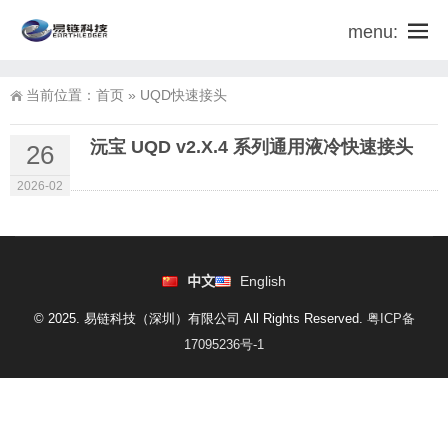
menu:
当前位置：
首页
»
UQD快速接头
沅宝 UQD v2.X.4 系列通用液冷快速接头
26
2026-02
中文
English
© 2025. 易链科技（深圳）有限公司 All Rights Reserved.
粤ICP备
17095236号-1