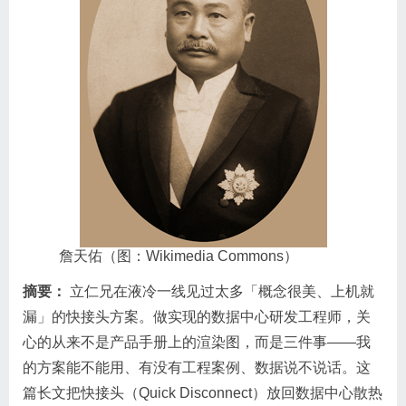
詹天佑（图：Wikimedia Commons）
摘要：
立仁兄在液冷一线见过太多「概念很美、上机就
漏」的快接头方案。做实现的数据中心研发工程师，关
心的从来不是产品手册上的渲染图，而是三件事——我
的方案能不能用、有没有工程案例、数据说不说话。这
篇长文把快接头（Quick Disconnect）放回数据中心散热