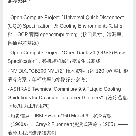
参考资料：
- Open Compute Project, "Universal Quick Disconnect
(UQD) Specification" 及 Cooling Environments 项目文
档，OCP 官网 opencompute.org（接口尺寸、泄漏率、
盲插容差基线）
- Open Compute Project, "Open Rack V3 (ORV3) Base
Specification"，整机柜机械与液冷集成基线
- NVIDIA, "GB200 NVL72" 技术资料（约 120 kW 整机柜
液冷方案，单柜功率与水路拓扑参考）
- ASHRAE Technical Committee 9.9, "Liquid Cooling
Guidelines for Datacom Equipment Centers"（液冷温度/
水质/压力工程规范）
- 历史锚点：IBM System/360 Model 91 水冷背板
（1960s）、Cray-2 Fluorinert 浸没式液冷（1985）——
液冷工程演进原始案例