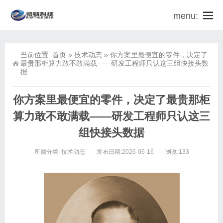
menu:
当前位置:
首页
»
技术动态
»
你方案里最便宜的零件，决定了
最贵那柜算力敢不敢满载——研发工程师只认这三组快接头数
据
你方案里最便宜的零件，决定了最贵那柜
算力敢不敢满载——研发工程师只认这三
组快接头数据
所属分类:
技术动态
发布日期:2026-06-16
浏览:133