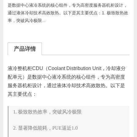
是数据中心液冷系统的核心组件，专为高密度服务器机柜设计，
通过液体冷却技术高效散热。以下是其主要优点： ​​1. 极致散热效
率，突破风冷极限​​ ...
产品详情
液冷整机柜CDU（Coolant Distribution Unit，冷却液分
配单元）是数据中心液冷系统的核心组件，专为高密度
服务器机柜设计，通过液体冷却技术高效散热。以下是
其主要优点：
​​1. 极致散热效率，突破风冷极限​​
​​2. 显著降低能耗，PUE逼近1.0