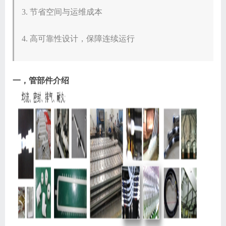
​​3. 节省空间与运维成本​​
​​4. 高可靠性设计，保障连续运行​​
一，管部件介绍