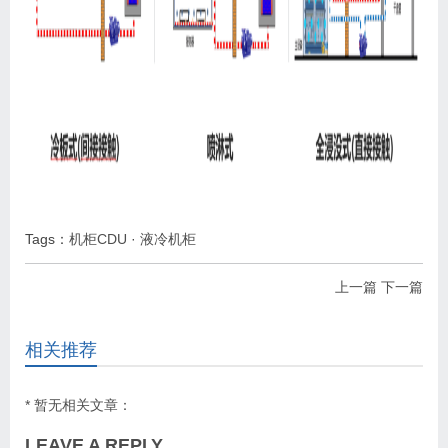
Tags：
机柜CDU
·
液冷机柜
上一篇
下一篇
相关推荐
* 暂无相关文章：
LEAVE A REPLY