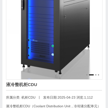
液冷整机柜CDU
|
所属分类:
机柜CDU
发布日期:2025-04-23
浏览:1,112
液冷整机柜CDU（Coolant Distribution Unit，冷却液分配单元）