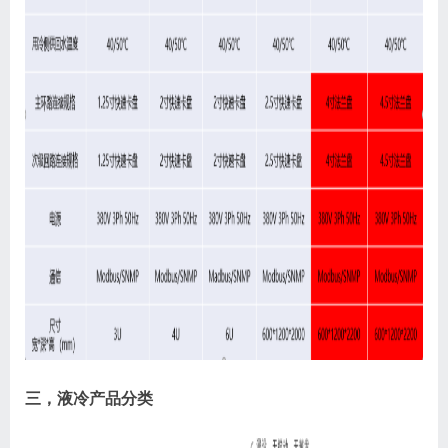
三，液冷产品分类