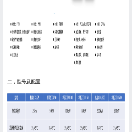
二，型号及配置