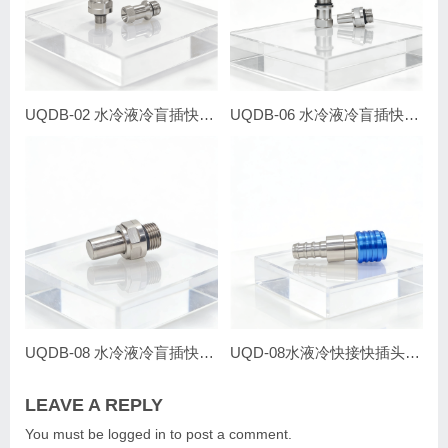
UQDB-02 水冷液冷盲插快接快插头活接电源丹弗斯史陶比尔互换OCP
UQDB-06 水冷液冷盲插快接快插头活接电源丹弗斯史陶比尔互换OCP
UQDB-08 水冷液冷盲插快接快插头活接G5/8 英制电源能源
UQD-08水液冷快接快插头活接G5/8 直插式英制
LEAVE A REPLY
You must be
logged in
to post a comment.