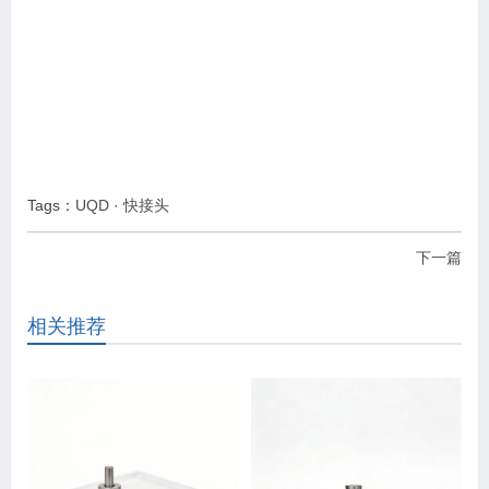
Tags：
UQD
·
快接头
下一篇
相关推荐