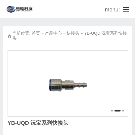
menu:
当前位置:
首页
»
产品中心
»
快接头
»
YB-UQD 沅宝系列快接
头
YB-UQD 沅宝系列快接头