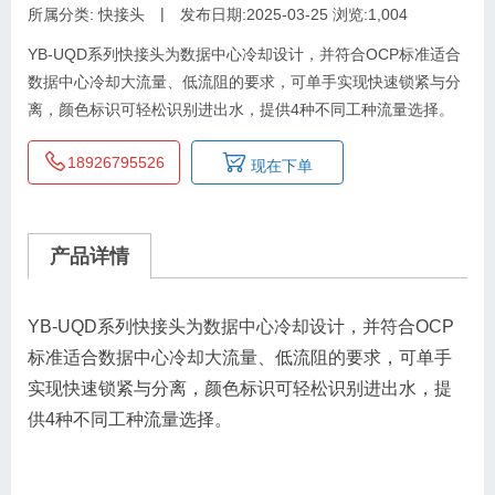
|
所属分类:
快接头
发布日期:2025-03-25
浏览:1,004
YB-UQD系列快接头为数据中心冷却设计，并符合OCP标准适合
数据中心冷却大流量、低流阻的要求，可单手实现快速锁紧与分
离，颜色标识可轻松识别进出水，提供4种不同工种流量选择。
18926795526
现在下单
产品详情
YB-UQD系列快接头为数据中心冷却设计，并符合OCP
标准适合数据中心冷却大流量、低流阻的要求，可单手
实现快速锁紧与分离，颜色标识可轻松识别进出水，提
供4种不同工种流量选择。